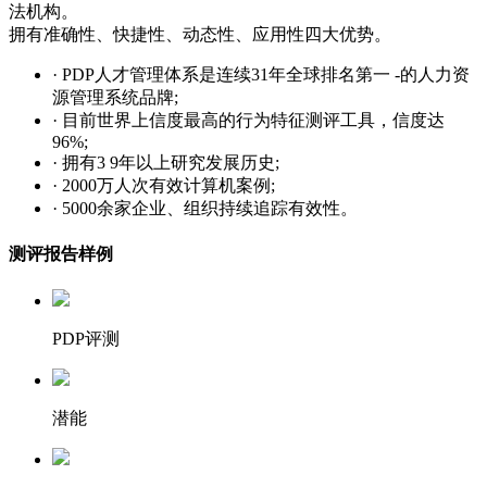
法机构。
020-38824227
拥有准确性、快捷性、动态性、应用性四大优势。
· PDP人才管理体系是连续31年全球排名第一 -的人力资
源管理系统品牌;
· 目前世界上信度最高的行为特征测评工具，信度达
96%;
· 拥有3 9年以上研究发展历史;
· 2000万人次有效计算机案例;
· 5000余家企业、组织持续追踪有效性。
测评报告样例
PDP评测
潜能