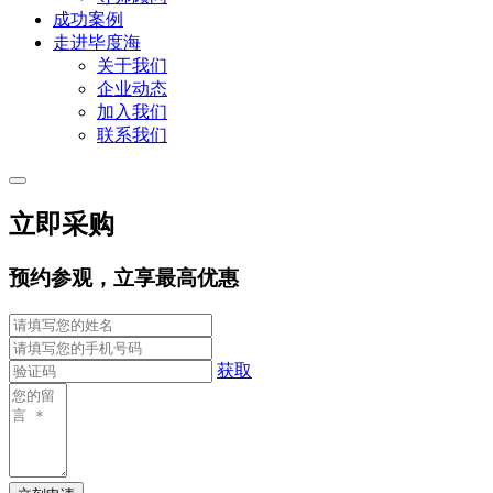
成功案例
走进毕度海
关于我们
企业动态
加入我们
联系我们
立即采购
预约参观，立享最高优惠
获取