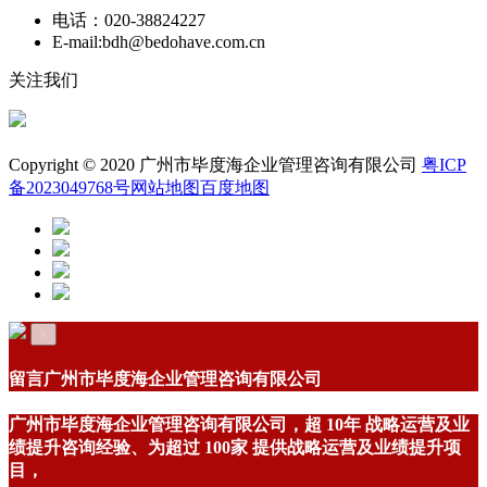
电话：
020-38824227
E-mail:bdh@bedohave.com.cn
关注我们
友情链接：
Copyright © 2020 广州市毕度海企业管理咨询有限公司
粤ICP
备2023049768号
网站地图
百度地图
×
留言
广州市毕度海企业管理咨询有限公司
广州市毕度海企业管理咨询有限公司，超
10年
战略运营及业
绩提升咨询经验、为超过
100家
提供战略运营及业绩提升项
目，