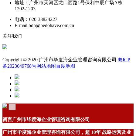
地址：广州市天河区龙口西路1号保利中辰广场A栋
1202-1203
电话：
020-38824227
E-mail:bdh@bedohave.com.cn
关注我们
友情链接：
Copyright © 2020 广州市毕度海企业管理咨询有限公司
粤ICP
备2023049768号
网站地图
百度地图
×
留言
广州市毕度海企业管理咨询有限公司
广州市毕度海企业管理咨询有限公司，超
10年
战略运营及业