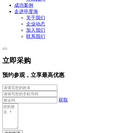
成功案例
走进毕度海
关于我们
企业动态
加入我们
联系我们
立即采购
预约参观，立享最高优惠
获取